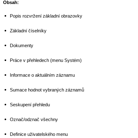
Obsah:
Popis rozvržení základní obrazovky
Základní číselníky
Dokumenty
Práce v přehledech (menu Systém)
Informace o aktuálním záznamu
Sumace hodnot vybraných záznamů
Seskupení přehledu
Označ/odznač všechny
Definice uživatelského menu