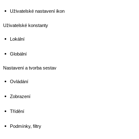
Uživatelské nastavení ikon
Uživatelské konstanty
Lokální
Globální
Nastavení a tvorba sestav
Ovládání
Zobrazení
Třídění
Podmínky, filtry