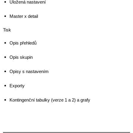
Uložená nastavení
Master x detail
Tisk
Opis přehledů
Opis skupin
Opisy s nastavením
Exporty
Kontingenční tabulky (verze 1 a 2) a grafy